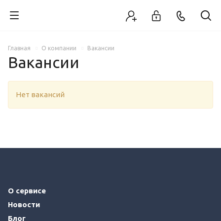
Главная
О компании
Вакансии
Вакансии
Нет вакансий
О сервисе
Новости
Блог