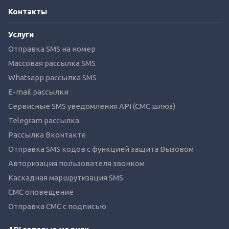
Контакты
Услуги
Отправка SMS на номер
Массовая рассылка SMS
Whatsapp рассылка SMS
E-mail рассылки
Сервисные SMS уведомления API (СМС шлюз)
Telegram рассылка
Рассылка Вконтакте
Отправка SMS кодов с функцией защита Вызовом
Авторизация пользователя звонком
Каскадная маршрутизация SMS
СМС оповещение
Отправка СМС с подписью