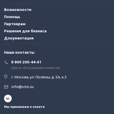
Возможности
Помощь
Партнерам
Решения для бизнеса
Документация
Наши контакты
8 800 200-44-61
Центр обслуживания клиентов
г. Москва, ул. Поляны, д. 5А, к.3
info@sms.su
Мы принимаем к оплате