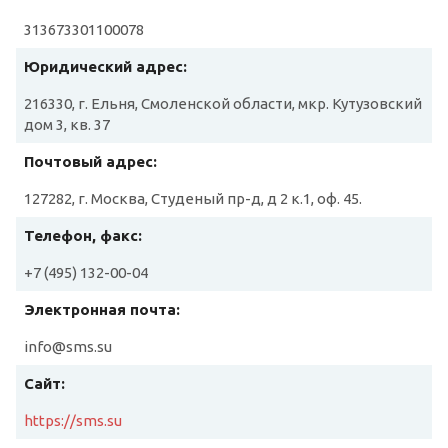
313673301100078
Юридический адрес:
216330, г. Ельня, Смоленской области, мкр. Кутузовский
дом 3, кв. 37
Почтовый адрес:
127282, г. Москва, Студеный пр-д, д 2 к.1, оф. 45.
Телефон, факс:
+7 (495) 132-00-04
Электронная почта:
info@sms.su
Сайт:
https://sms.su