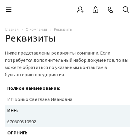
Главная
О компании
Реквизиты
Реквизиты
Ниже представлены реквизиты компании. Если
потребуется дополнительный набор документов, то вы
можете обратиться по указанным контактам в
бухгалтерию предприятия.
Полное наименование:
ИП Бойко Светлана Ивановна
ИНН:
670600310502
ОГРНИП: