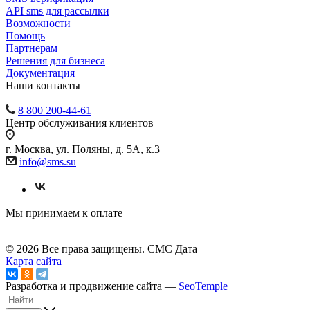
API sms для рассылки
Возможности
Помощь
Партнерам
Решения для бизнеса
Документация
Наши контакты
8 800 200-44-61
Центр обслуживания клиентов
г. Москва, ул. Поляны, д. 5А, к.3
info@sms.su
Мы принимаем к оплате
© 2026 Все права защищены. СМС Дата
Карта сайта
Разработка и продвижение сайта —
SeoTemple