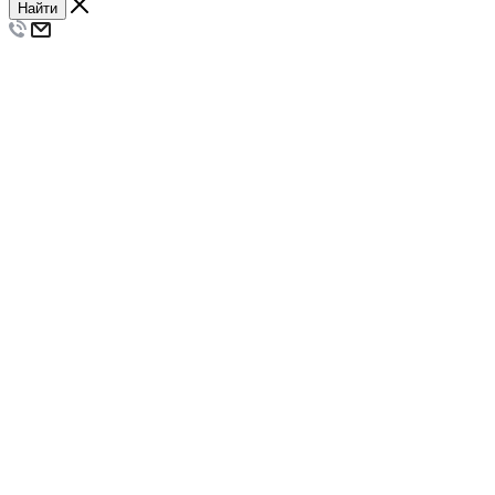
Найти