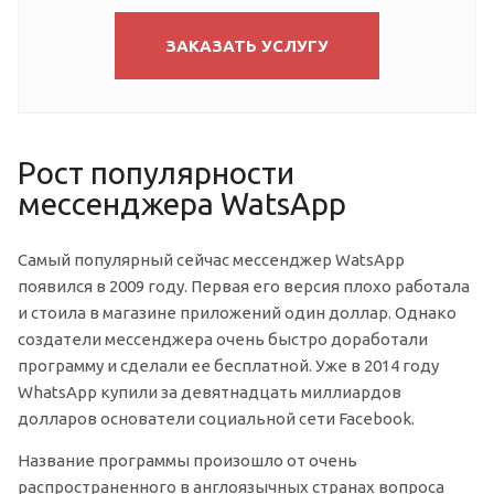
ЗАКАЗАТЬ УСЛУГУ
Рост популярности
мессенджера WatsApp
Самый популярный сейчас мессенджер WatsApp
появился в 2009 году. Первая его версия плохо работала
и стоила в магазине приложений один доллар. Однако
создатели мессенджера очень быстро доработали
программу и сделали ее бесплатной. Уже в 2014 году
WhatsApp купили за девятнадцать миллиардов
долларов основатели социальной сети Facebook.
Название программы произошло от очень
распространенного в англоязычных странах вопроса