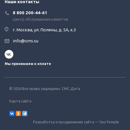
Наши контакты
8 800 200-44-61
Центр обслуживания клиентов
г. Москва, ул. Поляны, д. 5А, к.3
info@sms.su
Мы принимаем к оплате
© 2026 Все права защищены. СМС Дата
Карта сайта
Разработка и продвижение сайта —
SeoTemple