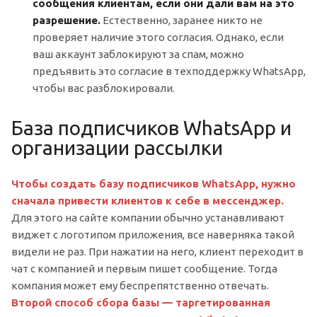
сообщения клиентам, если они дали вам на это
разрешение.
Естественно, заранее никто не
проверяет наличие этого согласия. Однако, если
ваш аккаунт заблокируют за спам, можно
предъявить это согласие в техподдержку WhatsApp,
чтобы вас разблокировали.
База подписчиков WhatsApp и
организации рассылки
Чтобы создать базу подписчиков WhatsApp, нужно
сначала привести клиентов к себе в мессенджер.
Для этого на сайте компании обычно устанавливают
виджет с логотипом приложения, все наверняка такой
видели не раз. При нажатии на него, клиент переходит в
чат с компанией и первым пишет сообщение. Тогда
компания может ему беспрепятственно отвечать.
Второй способ сбора базы — таргетированная