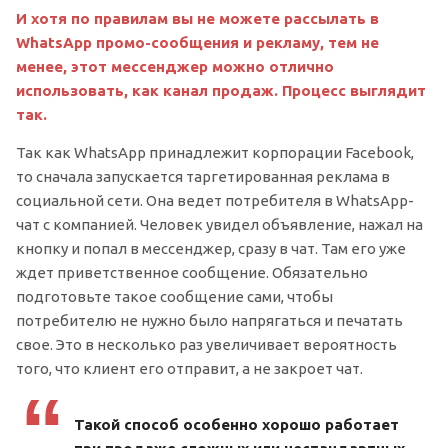
И хотя по правилам вы не можете рассылать в
WhatsApp промо-сообщения и рекламу, тем не
менее, этот мессенджер можно отлично
использовать, как канал продаж. Процесс выглядит
так.
Так как WhatsApp принадлежит корпорации Facebook,
то сначала запускается таргетированная реклама в
социальной сети. Она ведет потребителя в WhatsApp-
чат с компанией. Человек увидел объявление, нажал на
кнопку и попал в мессенджер, сразу в чат. Там его уже
ждет приветственное сообщение. Обязательно
подготовьте такое сообщение сами, чтобы
потребителю не нужно было напрягаться и печатать
свое. Это в несколько раз увеличивает вероятность
того, что клиент его отправит, а не закроет чат.
Такой способ особенно хорошо работает