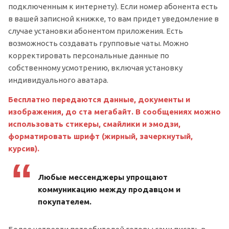
подключенным к интернету). Если номер абонента есть
в вашей записной книжке, то вам придет уведомление в
случае установки абонентом приложения. Есть
возможность создавать групповые чаты. Можно
корректировать персональные данные по
собственному усмотрению, включая установку
индивидуального аватара.
Бесплатно передаются данные, документы и
изображения, до ста мегабайт. В сообщениях можно
использовать стикеры, смайлики и эмодзи,
форматировать шрифт (жирный, зачеркнутый,
курсив).
Любые мессенджеры упрощают
коммуникацию между продавцом и
покупателем.