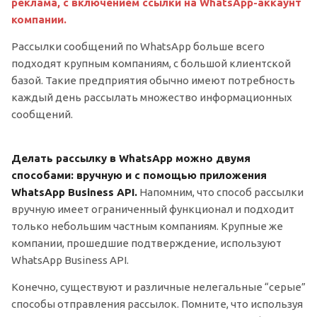
реклама, с включением ссылки на WhatsApp-аккаунт
компании.
Рассылки сообщений по WhatsApp больше всего
подходят крупным компаниям, с большой клиентской
базой. Такие предприятия обычно имеют потребность
каждый день рассылать множество информационных
сообщений.
Делать рассылку в WhatsApp можно двумя
способами: вручную и с помощью приложения
WhatsApp Business API.
Напомним, что способ рассылки
вручную имеет ограниченный функционал и подходит
только небольшим частным компаниям. Крупные же
компании, прошедшие подтверждение, используют
WhatsApp Business API.
Конечно, существуют и различные нелегальные “серые”
способы отправления рассылок. Помните, что используя