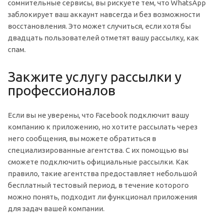
сомнительные сервисы, вы рискуете тем, что WhatsApp
заблокирует ваш аккаунт навсегда и без возможности
восстановления. Это может случиться, если хотя бы
двадцать пользователей отметят вашу рассылку, как
спам.
Закжите услугу рассылки у
профессионалов
Если вы не уверены, что Facebook подключит вашу
компанию к приложению, но хотите рассылать через
него сообщения, вы можете обратиться в
специализированные агентства. С их помощью вы
сможете подключить официальные рассылки. Как
правило, такие агентства предоставляет небольшой
бесплатный тестовый период, в течение которого
можно понять, подходит ли функционал приложения
для задач вашей компании.