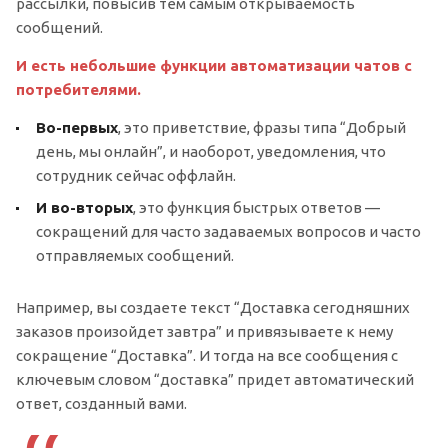
рассылки, повысив тем самым открываемость
сообщений.
И есть небольшие функции автоматизации чатов с
потребителями.
Во-первых
, это приветствие, фразы типа “Добрый
день, мы онлайн”, и наоборот, уведомления, что
сотрудник сейчас оффлайн.
И во-вторых
, это функция быстрых ответов —
сокращений для часто задаваемых вопросов и часто
отправляемых сообщений.
Например, вы создаете текст “Доставка сегодняшних
заказов произойдет завтра” и привязываете к нему
сокращение “Доставка”. И тогда на все сообщения с
ключевым словом “доставка” придет автоматический
ответ, созданный вами.