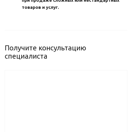
при продаже сложных или нестандартных
товаров и услуг.
Получите консультацию
специалиста