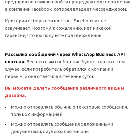
предприятию нужно пройти процедуру подтверждения
в компании Facebook, которая владеет мессенджером.
Критерии отбора неизвестны, Facebook их не
озвучивает. Поэтому, к сожалению, нет никакой
гарантии, что вы получите подтверждение.
Рассылка сообщений через WhatsApp Business API
платная.
Бесплатным сообщение будет только в том
случае, если потребитель обратился к компании
первым, и она ответила в течение суток.
Вы можете делать сообщения различного вида и
дизайна.
Можно отправлять обычные текстовые сообщения,
только с информацией.
Можно отправлять сообщения с вложенными
документами, с аудиозаписями или