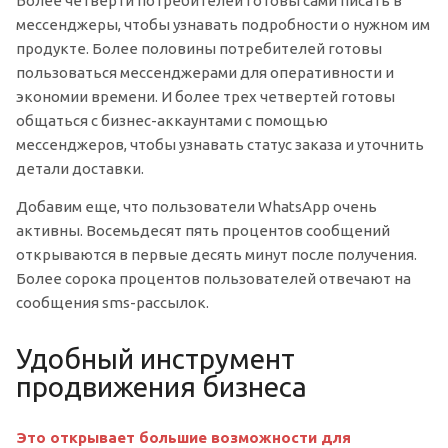
Более четверти потребителей готовы сами писать в
мессенджеры, чтобы узнавать подробности о нужном им
продукте. Более половины потребителей готовы
пользоваться мессенджерами для оперативности и
экономии времени. И более трех четвертей готовы
общаться с бизнес-аккаунтами с помощью
мессенджеров, чтобы узнавать статус заказа и уточнить
детали доставки.
Добавим еще, что пользователи WhatsApp очень
активны. Восемьдесят пять процентов сообщений
открываются в первые десять минут после получения.
Более сорока процентов пользователей отвечают на
сообщения sms-рассылок.
Удобный инструмент
продвижения бизнеса
Это открывает большие возможности для