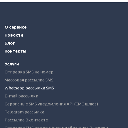
О сервисе
Новости
Блог
Контакты
Услуги
Отправка SMS на номер
Массовая рассылка SMS
Whatsapp рассылка SMS
E-mail рассылки
Сервисные SMS уведомления API (СМС шлюз)
Telegram рассылка
Рассылка Вконтакте
Отправка SMS кодов с функцией защита Вызовом