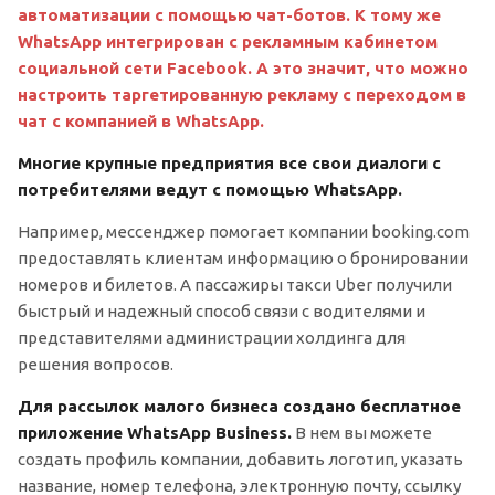
автоматизации с помощью чат-ботов. К тому же
WhatsApp интегрирован с рекламным кабинетом
социальной сети Facebook. А это значит, что можно
настроить таргетированную рекламу с переходом в
чат с компанией в WhatsApp.
Многие крупные предприятия все свои диалоги с
потребителями ведут с помощью WhatsApp.
Например, мессенджер помогает компании booking.com
предоставлять клиентам информацию о бронировании
номеров и билетов. А пассажиры такси Uber получили
быстрый и надежный способ связи с водителями и
представителями администрации холдинга для
решения вопросов.
Для рассылок малого бизнеса создано бесплатное
приложение WhatsApp Business.
В нем вы можете
создать профиль компании, добавить логотип, указать
название, номер телефона, электронную почту, ссылку