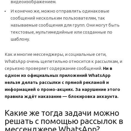
видеоизображением.
И конечно же, можно отправлять одинаковые
сообщений нескольким пользователям, так
называемые сообщения для групп. Они могут быть
текстовые, мультимедийные или созданные по
шаблону.
Как и многие мессенджеры, и социальные сети,
WhatsApp очень щепетильно относится к рассылкам, и
серьезно проверяет содержание сообщений.
Ни в
одном из официальных приложений WhatsApp
нельзя делать рассылки с прямой рекламой и
информацией о промо-акциях. За нарушение этого
правила ждёт наказание — блокировка аккаунта.
Какие же тогда задачи можно
решать с помощью рассылок в
мессенджере WhatsApp?