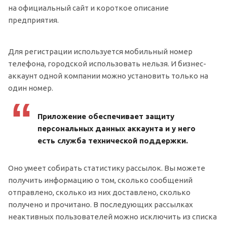
на официальный сайт и короткое описание
предприятия.
Для регистрации используется мобильный номер
телефона, городской использовать нельзя. И бизнес-
аккаунт одной компании можно установить только на
один номер.
Приложение обеспечивает защиту
персональных данных аккаунта и у него
есть служба технической поддержки.
Оно умеет собирать статистику рассылок. Вы можете
получить информацию о том, сколько сообщений
отправлено, сколько из них доставлено, сколько
получено и прочитано. В последующих рассылках
неактивных пользователей можно исключить из списка