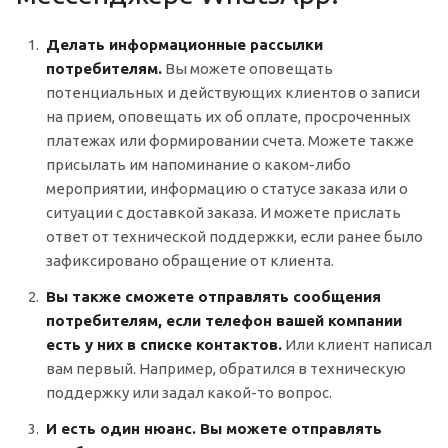
Делать информационные рассылки
потребителям.
Вы можете оповещать
потенциальных и действующих клиентов о записи
на прием, оповещать их об оплате, просроченных
платежах или формировании счета. Можете также
присылать им напоминание о каком-либо
мероприятии, информацию о статусе заказа или о
ситуации с доставкой заказа. И можете прислать
ответ от технической поддержки, если ранее было
зафиксировано обращение от клиента.
Вы также сможете отправлять сообщения
потребителям, если телефон вашей компании
есть у них в списке контактов.
Или клиент написал
вам первый. Например, обратился в техническую
поддержку или задал какой-то вопрос.
И есть один нюанс. Вы можете отправлять