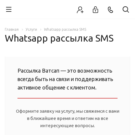
Главная
Услуги
Whatsapp рассылка SMS
Whatsapp рассылка SMS
Рассылка Ватсап — это возможность
всегда быть на связи и поддерживать
активное общение с клиентом.
Оформите заявку на услугу, мы свяжемся с вами
в ближайшее время и ответим на все
интересующие вопросы.