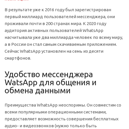
В результате уже к 2016 году был зарегистрирован
первый миллиард пользователей мессенджера, они
проживали почти в 200 странах мира. К 2020 году
аудитория активных пользователей WhatsApp
насчитывала уже два миллиарда человек по всему миру,
а в России он стал самым скачиваемым приложением.
Сейчас WhatsApp установлен на семь из десяти
смартфонов.
Удобство мессенджера
WatsApp для общения и
обмена данными
Преимущества WhatsApp неоспоримы. Он совместим со
всеми популярными операционными системами,
предоставляет возможность совершения бесплатных
аудио- и видеозвонков (нужно только быть