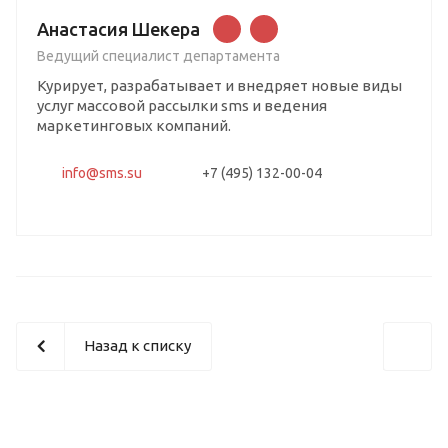
Анастасия Шекера
Ведущий специалист департамента
Курирует, разрабатывает и внедряет новые виды
услуг массовой рассылки sms и ведения
маркетинговых компаний.
info@sms.su
+7 (495) 132-00-04
Назад к списку