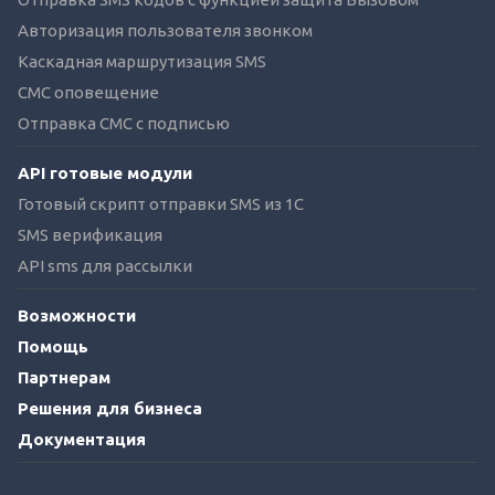
Авторизация пользователя звонком
Каскадная маршрутизация SMS
СМС оповещение
Отправка СМС с подписью
API готовые модули
Готовый скрипт отправки SMS из 1C
SMS верификация
API sms для рассылки
Возможности
Помощь
Партнерам
Решения для бизнеса
Документация