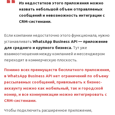
Из недостатков этого приложения можно
назвать небольшой объем отправляемых
сообщений и невозможность интеграции с
CRM-системами.
Если компании недостаточно этого функционала, нужно
устанавливать
WhatsApp Business API — приложение
для среднего и крупного бизнеса.
Тут уже
взаимоотношения между компанией и мессенджером
переходят в коммерческую плоскость.
Помимо всех преимуществ бесплатного приложения,
в WhatsApp Business API нет ограничений по объему
рассылаемых сообщений, привязывать к бизнес-
аккаунту можно как мобильный, так и городской
номер, и все коммуникации можно интегрировать с
CRM-системами.
Чтобы подключить расширенное приложение,