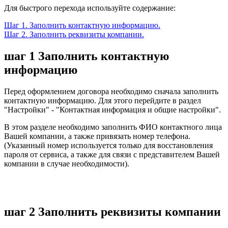
Для быстрого перехода используйте содержание:
Шаг 1. Заполнить контактную информацию.
Шаг 2. Заполнить реквизиты компании.
шаг 1
Заполнить контактную
информацию
Перед оформлением договора необходимо сначала заполнить
контактную информацию. Для этого перейдите в раздел
"Настройки" - "Контактная информация и общие настройки".
В этом разделе необходимо заполнить ФИО контактного лица
Вашей компании, а также привязать номер телефона.
(Указанный номер используется только для восстановления
пароля от сервиса, а также для связи с представителем Вашей
компании в случае необходимости).
шаг 2
Заполнить реквизиты компании