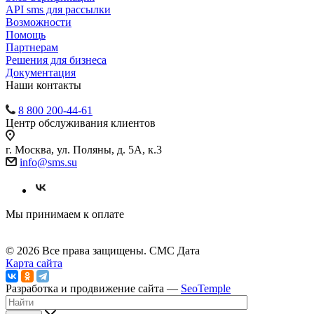
API sms для рассылки
Возможности
Помощь
Партнерам
Решения для бизнеса
Документация
Наши контакты
8 800 200-44-61
Центр обслуживания клиентов
г. Москва, ул. Поляны, д. 5А, к.3
info@sms.su
Мы принимаем к оплате
© 2026 Все права защищены. СМС Дата
Карта сайта
Разработка и продвижение сайта —
SeoTemple