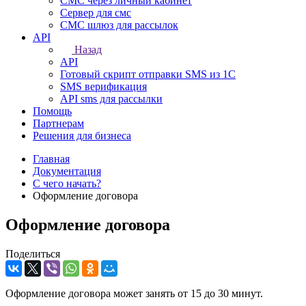
СМС через личный кабинет
Сервер для смс
СМС шлюз для рассылок
API
Назад
API
Готовый скрипт отправки SMS из 1C
SMS верификация
API sms для рассылки
Помощь
Партнерам
Решения для бизнеса
Главная
Документация
С чего начать?
Оформление договора
Оформление договора
Поделиться
Оформление договора может занять от 15 до 30 минут.